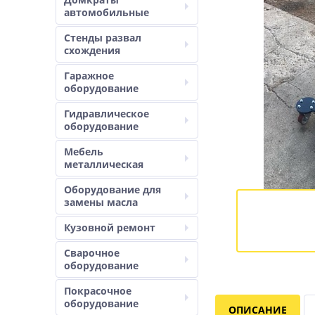
автомобильные
Стенды развал
схождения
Гаражное
оборудование
Гидравлическое
оборудование
Мебель
металлическая
Оборудование для
замены масла
Кузовной ремонт
Сварочное
оборудование
Покрасочное
оборудование
ОПИСАНИЕ