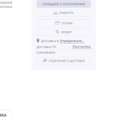
живания
СООБЩИТЬ О ПОСТУПЛЕНИИ
техники.
СРАВНИТЬ
ОПЛАТА
КРЕДИТ
Доставка в
Определение...
Рассчитать
Доставка ТК
Самовывоз
ПОДРОБНЕЕ О ДОСТАВКЕ
ВКА