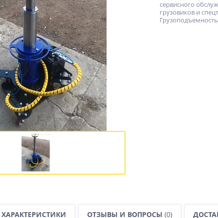
сервисного обслу
грузовиков и спец
Грузоподъемность
ХАРАКТЕРИСТИКИ
ОТЗЫВЫ И ВОПРОСЫ
(0)
ДОСТА