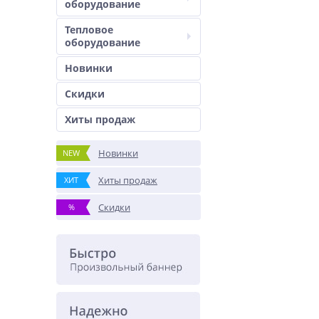
оборудование
Тепловое
оборудование
Новинки
Скидки
Хиты продаж
Новинки
NEW
Хиты продаж
ХИТ
Скидки
%