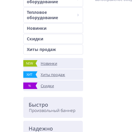
оборудование
Тепловое
оборудование
Новинки
Скидки
Хиты продаж
Новинки
NEW
Хиты продаж
ХИТ
Скидки
%