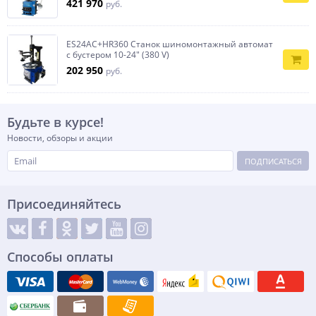
421 970
руб.
ES24AC+HR360 Станок шиномонтажный автомат
с бустером 10-24" (380 V)
202 950
руб.
Будьте в курсе!
Новости, обзоры и акции
ПОДПИСАТЬСЯ
Присоединяйтесь
Способы оплаты