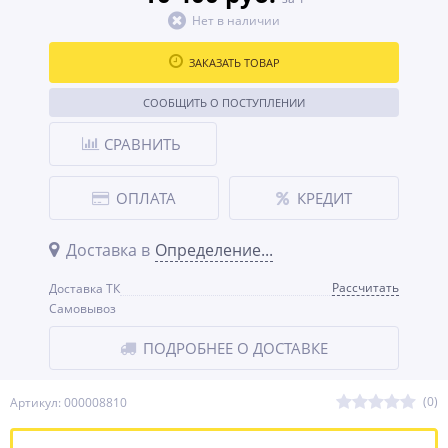
Нет в наличии
ЗАКАЗАТЬ ТОВАР
СООБЩИТЬ О ПОСТУПЛЕНИИ
СРАВНИТЬ
ОПЛАТА
КРЕДИТ
Доставка в
Определение...
Рассчитать
Доставка ТК
Самовывоз
ПОДРОБНЕЕ О ДОСТАВКЕ
(0)
Артикул: 000008810