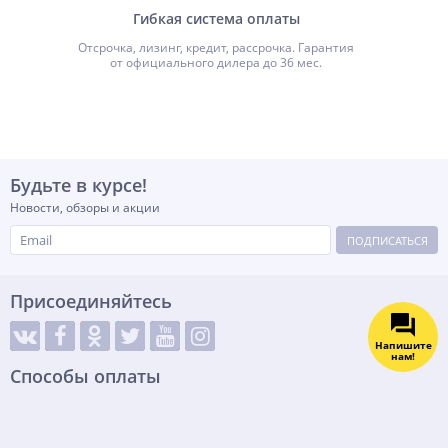
Гибкая система оплаты
Отсрочка, лизинг, кредит, рассрочка. Гарантия
от официального дилера до 36 мес.
Будьте в курсе!
Новости, обзоры и акции
ПОДПИСАТЬСЯ
Присоединяйтесь
Напишите
нам!
Способы оплаты