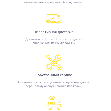
акции на автосервисное оборудование.
Оперативная доставка
Доставим по Санкт-Петербургу в день
обращения, по РФ любой ТК.
Собственный сервис
Оказываем услуги по установке, пусконаладке и
сервисному обслуживанию под ключ.