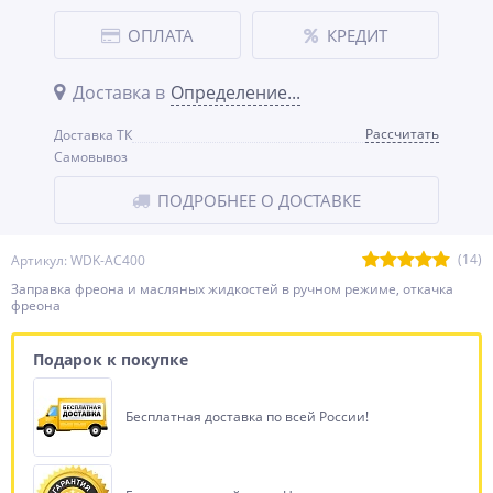
ОПЛАТА
КРЕДИТ
Доставка в
Определение...
Рассчитать
Доставка ТК
Самовывоз
ПОДРОБНЕЕ О ДОСТАВКЕ
(14)
Артикул: WDK-AC400
Заправка фреона и масляных жидкостей в ручном режиме, откачка
фреона
Подарок к покупке
Бесплатная доставка по всей России!