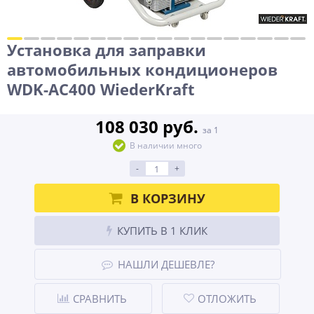
Установка для заправки
автомобильных кондиционеров
WDK-AC400 WiederKraft
108 030 руб.
за 1
В наличии много
-
+
В КОРЗИНУ
КУПИТЬ В 1 КЛИК
НАШЛИ ДЕШЕВЛЕ?
СРАВНИТЬ
ОТЛОЖИТЬ