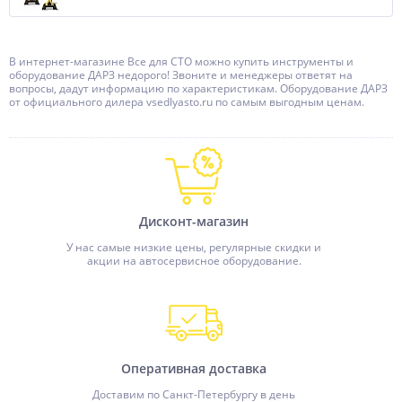
В интернет-магазине Все для СТО можно купить инструменты и
оборудование ДАРЗ недорого! Звоните и менеджеры ответят на
вопросы, дадут информацию по характеристикам. Оборудование ДАРЗ
от официального дилера vsedlyasto.ru по самым выгодным ценам.
Дисконт-магазин
У нас самые низкие цены, регулярные скидки и
акции на автосервисное оборудование.
Оперативная доставка
Доставим по Санкт-Петербургу в день