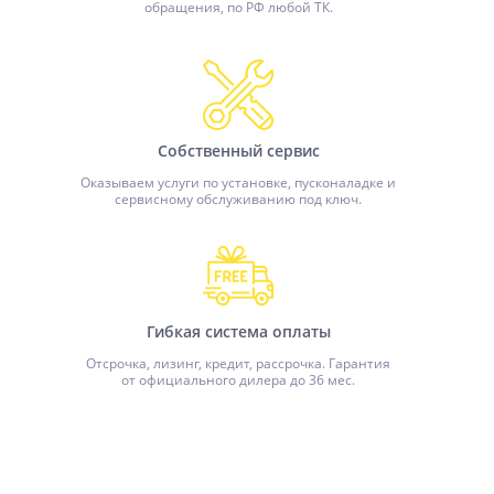
обращения, по РФ любой ТК.
Собственный сервис
Оказываем услуги по установке, пусконаладке и
сервисному обслуживанию под ключ.
Гибкая система оплаты
Отсрочка, лизинг, кредит, рассрочка. Гарантия
от официального дилера до 36 мес.