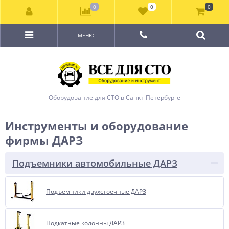
0
0
0
МЕНЮ
Оборудование для СТО в Санкт-Петербурге
Инструменты и оборудование
фирмы ДАРЗ
Подъемники автомобильные ДАРЗ
Подъемники двухстоечные ДАРЗ
Подкатные колонны ДАРЗ