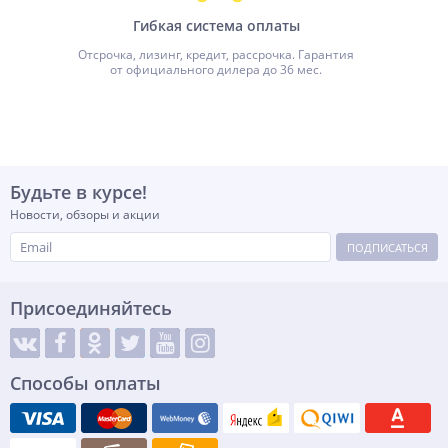
Гибкая система оплаты
Отсрочка, лизинг, кредит, рассрочка. Гарантия
от официального дилера до 36 мес.
Будьте в курсе!
Новости, обзоры и акции
ПОДПИСАТЬСЯ
Присоединяйтесь
Способы оплаты