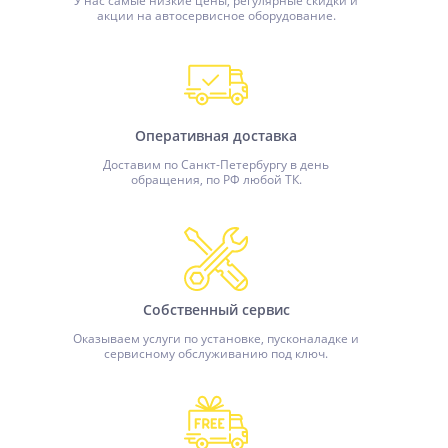
У нас самые низкие цены, регулярные скидки и
акции на автосервисное оборудование.
Оперативная доставка
Доставим по Санкт-Петербургу в день
обращения, по РФ любой ТК.
Собственный сервис
Оказываем услуги по установке, пусконаладке и
сервисному обслуживанию под ключ.