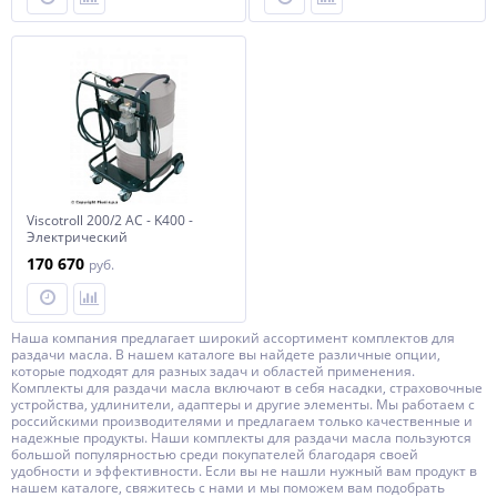
Viscotroll 200/2 AC - K400 -
Электрический
топливораздаточный
170 670
руб.
комплекс с расходомером
Наша компания предлагает широкий ассортимент комплектов для
раздачи масла. В нашем каталоге вы найдете различные опции,
которые подходят для разных задач и областей применения.
Комплекты для раздачи масла включают в себя насадки, страховочные
устройства, удлинители, адаптеры и другие элементы. Мы работаем с
российскими производителями и предлагаем только качественные и
надежные продукты. Наши комплекты для раздачи масла пользуются
большой популярностью среди покупателей благодаря своей
удобности и эффективности. Если вы не нашли нужный вам продукт в
нашем каталоге, свяжитесь с нами и мы поможем вам подобрать